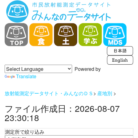
Powered by
Translate
放射能測定データサイト・みんなのＤＳ
>
産地別
>
ファイル作成日：2026-08-07
23:30:18
測定所で絞り込み