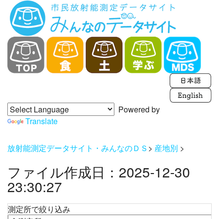
Powered by
Translate
放射能測定データサイト・みんなのＤＳ
>
産地別
>
ファイル作成日：2025-12-30
23:30:27
測定所で絞り込み