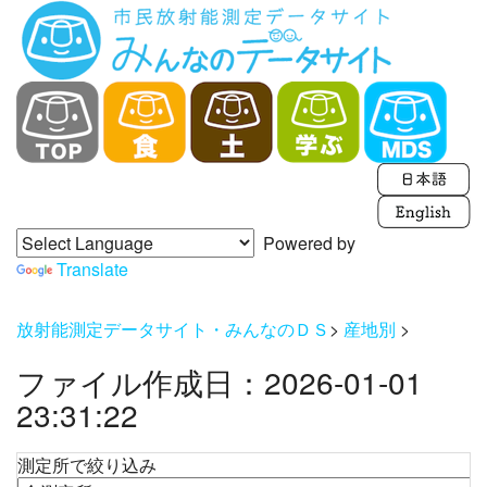
Powered by
Translate
放射能測定データサイト・みんなのＤＳ
>
産地別
>
ファイル作成日：2026-01-01
23:31:22
測定所で絞り込み