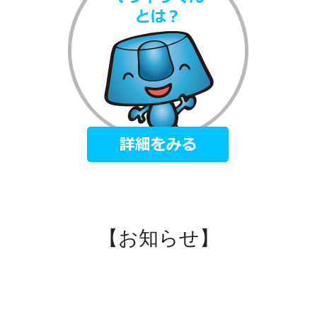
【お知らせ】