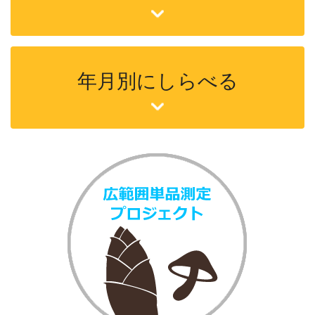
年月別にしらべる