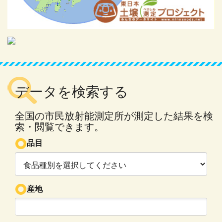
データを検索する
全国の市民放射能測定所が測定した結果を検
索・閲覧できます。
品目
産地