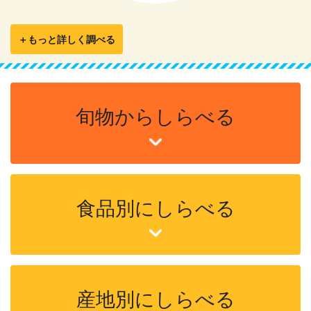
＋もっと詳しく調べる
旬物からしらべる
食品別にしらべる
産地別にしらべる