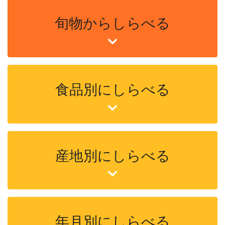
旬物からしらべる
食品別にしらべる
産地別にしらべる
年月別にしらべる