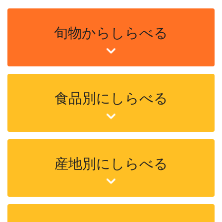
旬物からしらべる
食品別にしらべる
産地別にしらべる