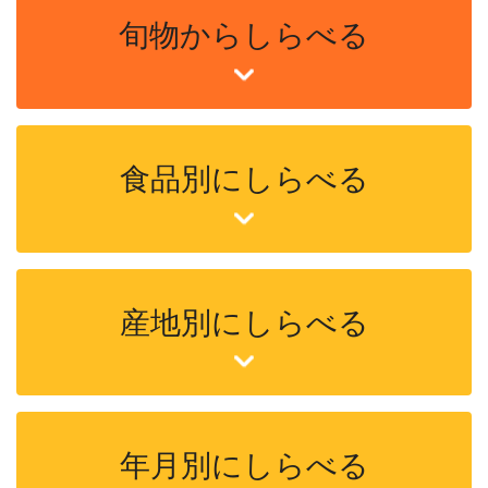
旬物からしらべる
食品別にしらべる
産地別にしらべる
年月別にしらべる