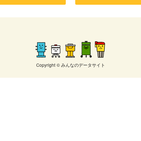
Copyright © みんなのデータサイト