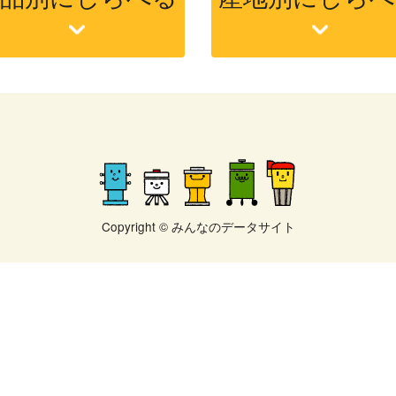
Copyright © みんなのデータサイト