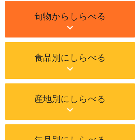
旬物からしらべる
食品別にしらべる
産地別にしらべる
年月別にしらべる