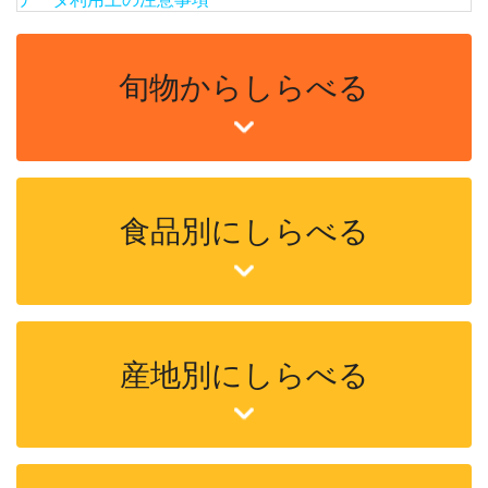
旬物からしらべる
食品別にしらべる
産地別にしらべる